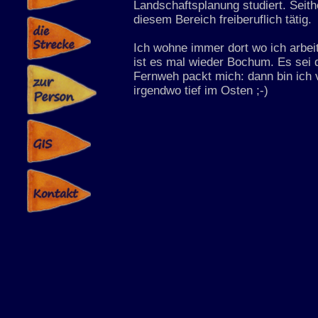
Landschaftsplanung studiert. Seithe
diesem Bereich freiberuflich tätig.
Ich wohne immer dort wo ich arbei
ist es mal wieder Bochum. Es sei 
Fernweh packt mich: dann bin ich 
irgendwo tief im Osten ;-)