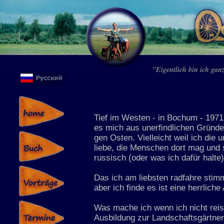
"Eigentlich bin ich gan
Tief im Westen - in Bochum - 1971
es mich aus unerfindlichen Gründ
gen Osten. Vielleicht weil ich die 
liebe, die Menschen dort mag und 
russisch (oder was ich dafür halte
Das ich am liebsten radfahre stimm
aber ich finde es ist eine herrliche 
Was mache ich wenn ich nicht rei
Ausbildung zur Landschaftsgärtner